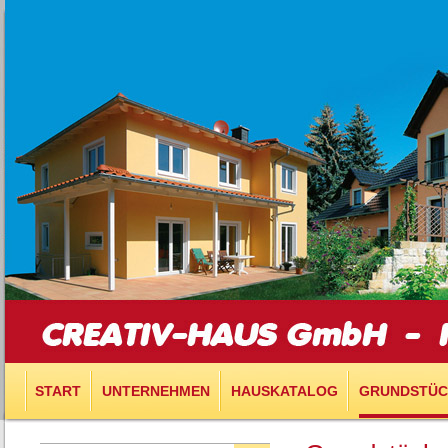
START
UNTERNEHMEN
HAUSKATALOG
GRUNDSTÜC